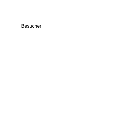
Besucher