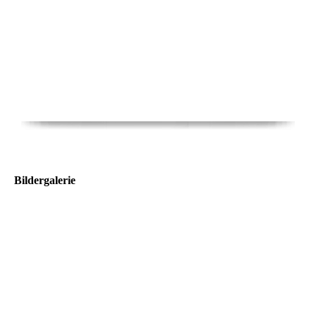
Bildergalerie