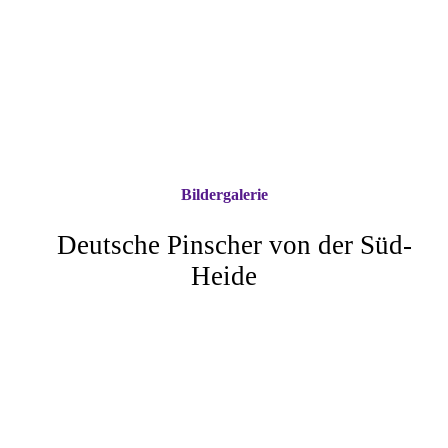
Bildergalerie
Deutsche Pinscher von der Süd-
Heide